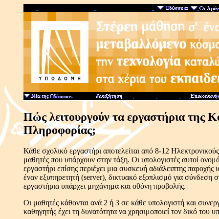
Πώς λειτουργούν τα εργαστήρια της Κ
Πληροφορίας;
Κάθε σχολικό εργαστήρι αποτελείται από 8-12 Ηλεκτρονικούς
μαθητές που υπάρχουν στην τάξη. Οι υπολογιστές αυτοί ονομά
εργαστήρι επίσης περιέχει μια συσκευή αδιάλειπτης παροχής 
έναν εξυπηρετητή (server), δικτυακό εξοπλισμό για σύνδεση σ
εργαστήρια υπάρχει μηχάνημα και οθόνη προβολής.
Οι μαθητές κάθονται ανά 2 ή 3 σε κάθε υπολογιστή και συνερ
καθηγητής έχει τη δυνατότητα να χρησιμοποιεί τον δικό του υ